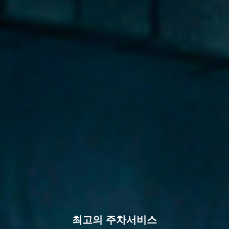
최고의 주차서비스