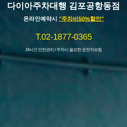
다이아주차대행 김포공항동점
온라인예약시
"주차비50%할인"
T.02-1877-0365
24시간 안전관리 / 주차시 필요한 운전자보험